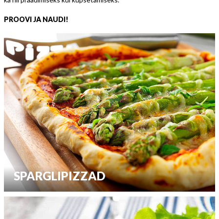
PROOVI JA NAUDI!
SPARGLIPIZZAD